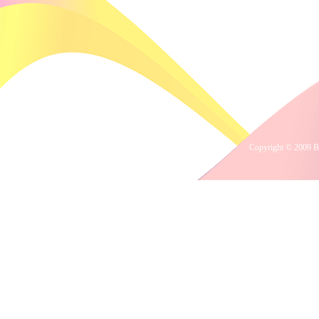
Copyright © 2009 B