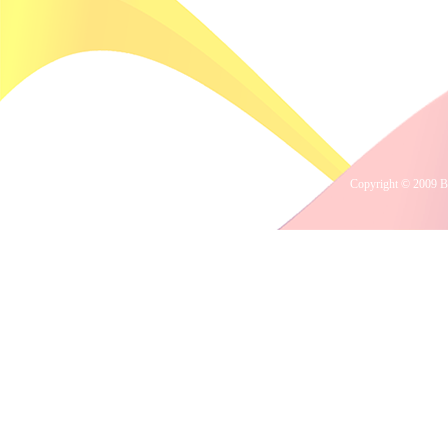
Copyright © 2009 B