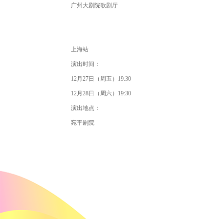
广州大剧院歌剧厅
上海站
演出时间：
12月27日（周五）19:30
12月28日（周六）19:30
演出地点：
宛平剧院