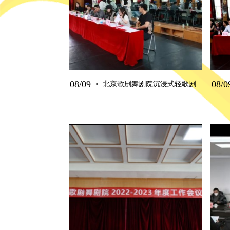
·
08/09
08/0
北京歌剧舞剧院沉浸式轻歌剧《摇滚木兰》开启演员招募面试工作