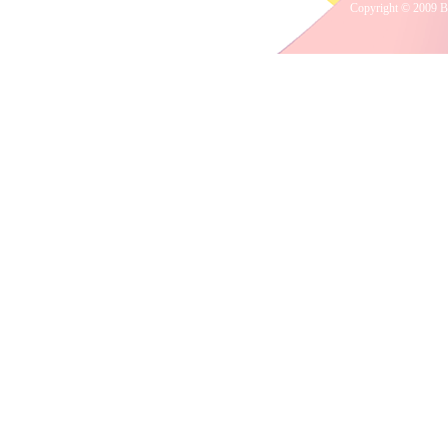
Copyright © 2009 B