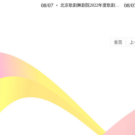
·
08/07
08/0
北京歌剧舞剧院2022年度歌剧团演员业务考核圆满结束
首页
上