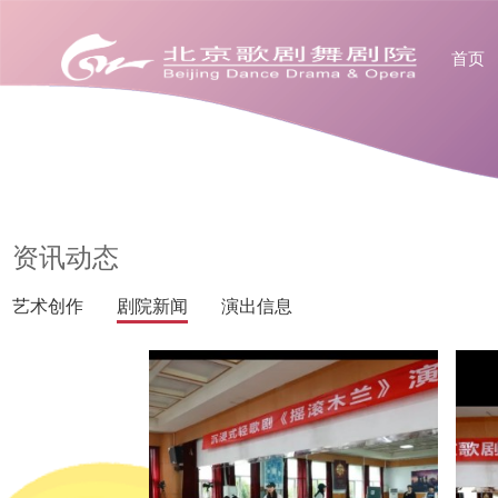
首页
资讯动态
艺术创作
剧院新闻
演出信息