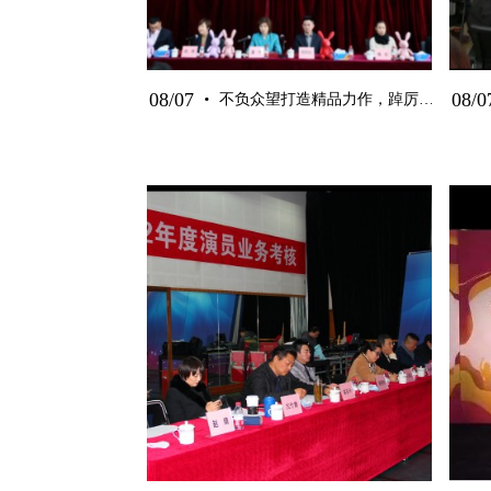
·
08/07
08/0
不负众望打造精品力作，踔厉奋发追求守正创新——北歌2022-2023年度工作会...